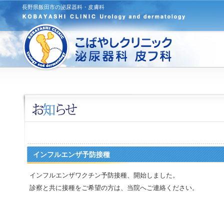
長野県飯田市の泌尿器科・皮膚科
インフルエンザ予防接種
インフルエンザワクチン予防接種、開始しました。
診察と共に接種をご希望の方は、当院へご連絡ください。