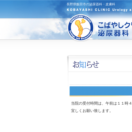
長野県飯田市の泌尿器科・皮膚科
当院の受付時間は、午前は１１時
宜しくお願い致します。