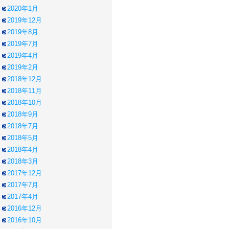
2020年1月
2019年12月
2019年8月
2019年7月
2019年4月
2019年2月
2018年12月
2018年11月
2018年10月
2018年9月
2018年7月
2018年5月
2018年4月
2018年3月
2017年12月
2017年7月
2017年4月
2016年12月
2016年10月