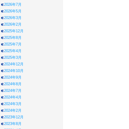
2026年7月
2026年5月
2026年3月
2026年2月
2025年12月
2025年8月
2025年7月
2025年4月
2025年3月
2024年12月
2024年10月
2024年9月
2024年8月
2024年7月
2024年4月
2024年3月
2024年2月
2023年12月
2023年8月