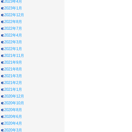
2023年4月
2023年1月
2022年12月
2022年8月
2022年7月
2022年4月
2022年3月
2022年1月
2021年11月
2021年9月
2021年8月
2021年3月
2021年2月
2021年1月
2020年12月
2020年10月
2020年8月
2020年6月
2020年4月
2020年3月