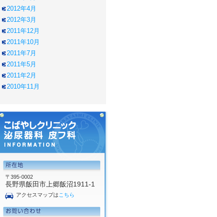
2012年4月
2012年3月
2011年12月
2011年10月
2011年7月
2011年5月
2011年2月
2010年11月
〒395-0002
長野県飯田市上郷飯沼1911-1
アクセスマップは
こちら