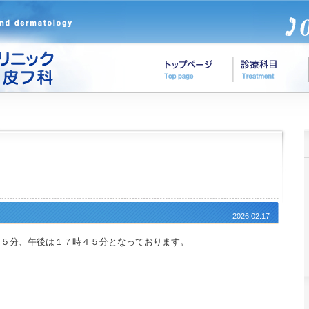
2026.02.17
４５分、午後は１７時４５分となっております。