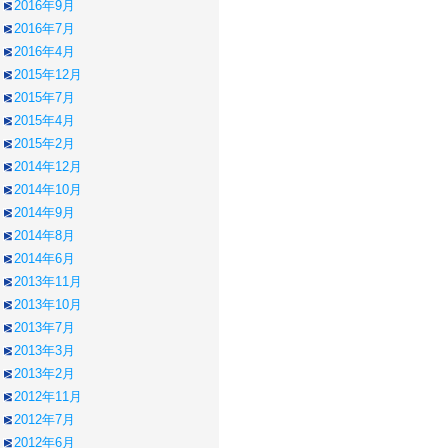
2016年9月
2016年7月
2016年4月
2015年12月
2015年7月
2015年4月
2015年2月
2014年12月
2014年10月
2014年9月
2014年8月
2014年6月
2013年11月
2013年10月
2013年7月
2013年3月
2013年2月
2012年11月
2012年7月
2012年6月